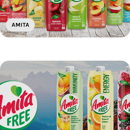
AMITA