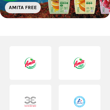
AMITA FREE